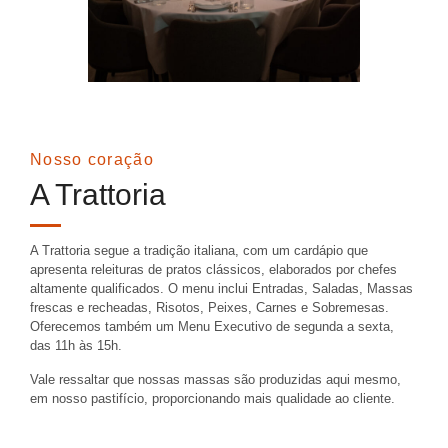
Nosso coração
A Trattoria
A Trattoria segue a
tradição italiana
, com um cardápio que
apresenta releituras de pratos clássicos, elaborados por chefes
altamente qualificados.
O menu inclui Entradas, Saladas, Massas
frescas e recheadas, Risotos, Peixes, Carnes e Sobremesas
.
Oferecemos também
um Menu Executivo de segunda a sexta,
das 11h às 15h
.
Vale ressaltar que nossas massas são produzidas aqui mesmo,
em nosso pastifício, proporcionando mais qualidade ao cliente.