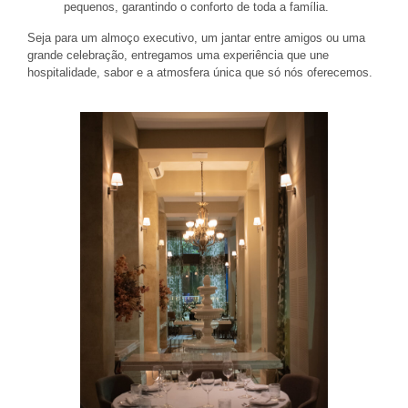
pequenos, garantindo o conforto de toda a família.
Seja para um almoço executivo, um jantar entre amigos ou uma
grande celebração, entregamos uma experiência que une
hospitalidade, sabor e a atmosfera única que só nós oferecemos.